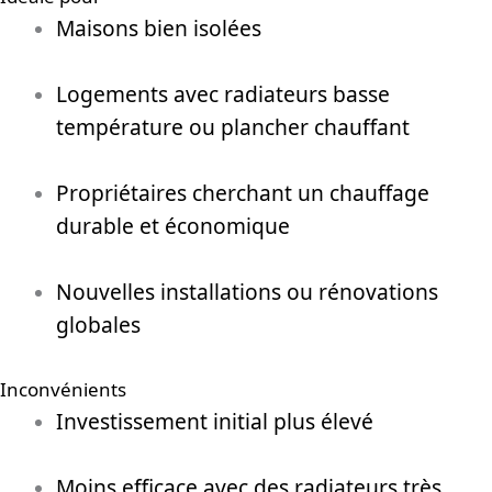
Maisons bien isolées
Logements avec radiateurs basse
température ou plancher chauffant
Propriétaires cherchant un chauffage
durable et économique
Nouvelles installations ou rénovations
globales
Inconvénients
Investissement initial plus élevé
Moins efficace avec des radiateurs très