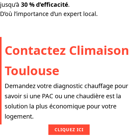
jusqu’à
30 % d’efficacité
.
D’où l’importance d’un expert local.
Contactez Climaison
Toulouse
Demandez votre diagnostic chauffage pour
savoir si une PAC ou une chaudière est la
solution la plus économique pour votre
logement.
CLIQUEZ ICI