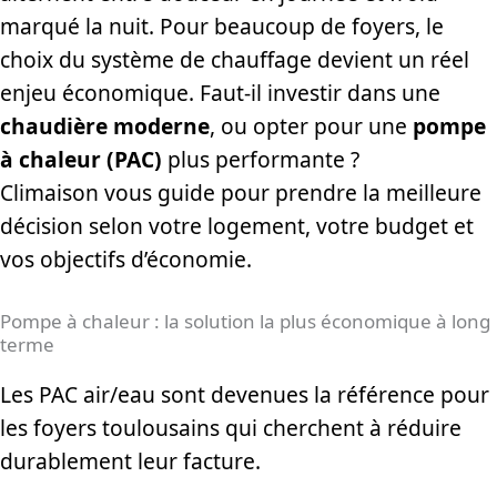
marqué la nuit. Pour beaucoup de foyers, le
choix du système de chauffage devient un réel
enjeu économique. Faut-il investir dans une
chaudière moderne
, ou opter pour une
pompe
à chaleur (PAC)
plus performante ?
Climaison vous guide pour prendre la meilleure
décision selon votre logement, votre budget et
vos objectifs d’économie.
Pompe à chaleur : la solution la plus économique à long
terme
Les PAC air/eau sont devenues la référence pour
les foyers toulousains qui cherchent à réduire
durablement leur facture.