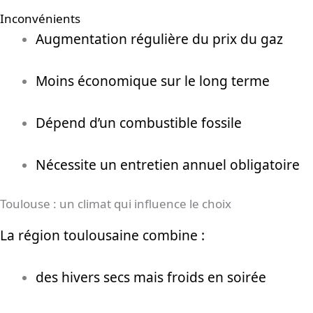
Inconvénients
Augmentation régulière du prix du gaz
Moins économique sur le long terme
Dépend d’un combustible fossile
Nécessite un entretien annuel obligatoire
Toulouse : un climat qui influence le choix
La région toulousaine combine :
des hivers secs mais froids en soirée