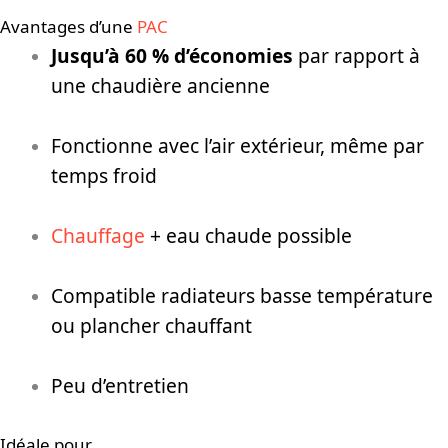
Avantages d’une
PAC
Jusqu’à 60 % d’économies
par rapport à
une chaudière ancienne
Fonctionne avec l’air extérieur, même par
temps froid
Chauffage
+ eau chaude possible
Compatible radiateurs basse température
ou plancher chauffant
Peu d’entretien
Idéale pour