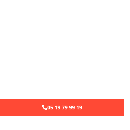
05 19 79 99 19