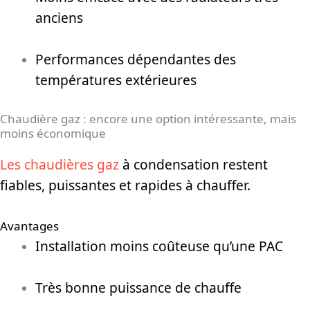
anciens
Performances dépendantes des
températures extérieures
Chaudière gaz : encore une option intéressante, mais
moins économique
Les chaudières gaz
à condensation restent
fiables, puissantes et rapides à chauffer.
Avantages
Installation moins coûteuse qu’une PAC
Très bonne puissance de chauffe