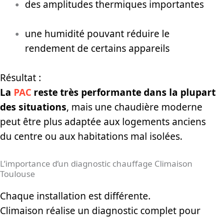
des amplitudes thermiques importantes
une humidité pouvant réduire le
rendement de certains appareils
Résultat :
La
PAC
reste très performante dans la plupart
des situations
, mais une chaudière moderne
peut être plus adaptée aux logements anciens
du centre ou aux habitations mal isolées.
L’importance d’un diagnostic chauffage Climaison
Toulouse
Chaque installation est différente.
Climaison réalise un diagnostic complet pour