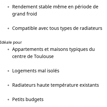
Rendement stable même en période de
grand froid
Compatible avec tous types de radiateurs
Idéale pour
Appartements et maisons typiques du
centre de Toulouse
Logements mal isolés
Radiateurs haute température existants
Petits budgets