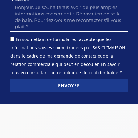
En soumettant ce formulaire, j'accepte que les
informations saisies soient traitées par SAS CLIMAISON
dans le cadre de ma demande de contact et de la
relation commerciale qui peut en découler. En savoir
plus en consultant notre politique de confidentialité.*
ENVOYER