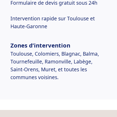
Formulaire de devis gratuit sous 24h
Intervention rapide sur Toulouse et
Haute-Garonne
Zones d’intervention
Toulouse, Colomiers, Blagnac, Balma,
Tournefeuille, Ramonville, Labège,
Saint-Orens, Muret, et toutes les
communes voisines.