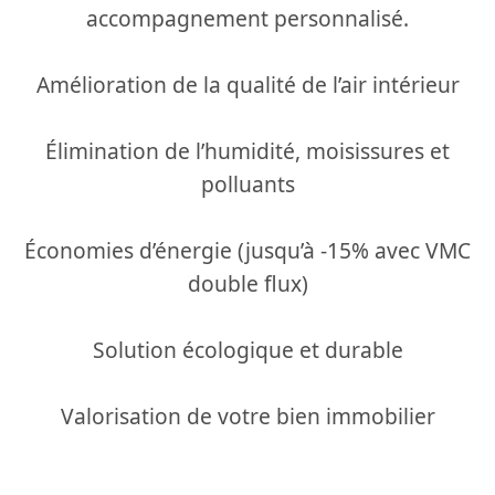
accompagnement personnalisé.
Amélioration de la qualité de l’air intérieur
Élimination de l’humidité, moisissures et
polluants
Économies d’énergie (jusqu’à -15% avec VMC
double flux)
Solution écologique et durable
Valorisation de votre bien immobilier