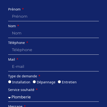
Prénom
Nom
Téléphone
Mail
Type de demande
Installation
Dépannage
Entretien
Service souhaité
Message