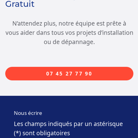
Gratuit
N’attendez plus, notre équipe est prête à
vous aider dans tous vos projets d’installation
ou de dépannage.
07 45 27 77 90
Nous écrire
Les champs indiqués par un astérisque
(*) sont obligatoires