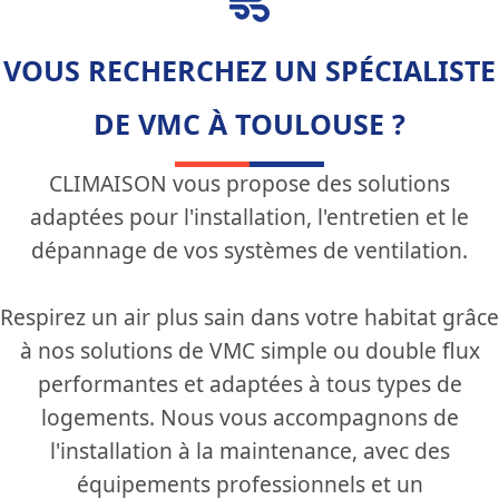
VOUS RECHERCHEZ UN SPÉCIALISTE
DE VMC À TOULOUSE ?
CLIMAISON vous propose des solutions
adaptées pour l'installation, l'entretien et le
dépannage de vos systèmes de ventilation.
Respirez un air plus sain dans votre habitat grâce
à nos solutions de VMC simple ou double flux
performantes et adaptées à tous types de
logements. Nous vous accompagnons de
l'installation à la maintenance, avec des
équipements professionnels et un