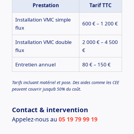
Prestation
Tarif TTC
Installation VMC simple
600 € – 1 200 €
flux
Installation VMC double
2 000 € – 4 500
flux
€
Entretien annuel
80 € – 150 €
Tarifs incluant matériel et pose. Des aides comme les CEE
peuvent couvrir jusqu’à 50% du coût.
Contact & intervention
Appelez-nous au
05 19 79 99 19