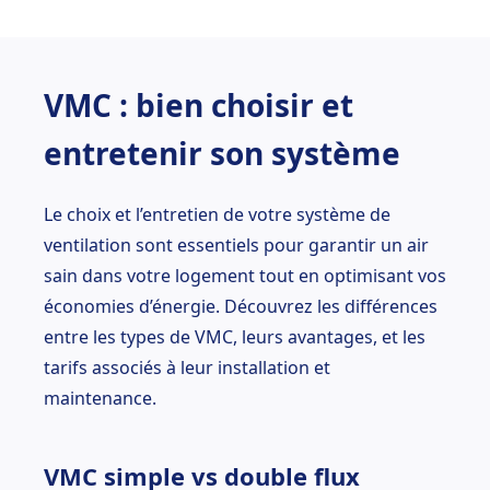
VMC : bien choisir et
entretenir son système
Le choix et l’entretien de votre système de
ventilation sont essentiels pour garantir un air
sain dans votre logement tout en optimisant vos
économies d’énergie. Découvrez les différences
entre les types de VMC, leurs avantages, et les
tarifs associés à leur installation et
maintenance.
VMC simple vs double flux