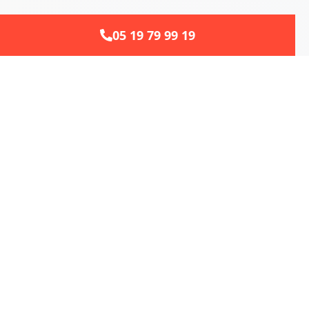
05 19 79 99 19