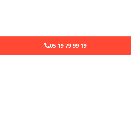
05 19 79 99 19