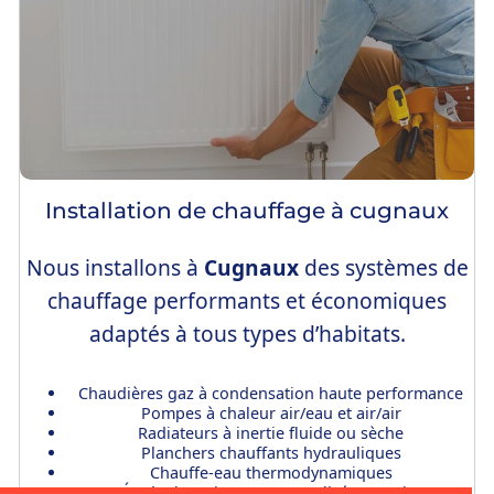
Installation de chauffage à cugnaux
Nous installons à
Cugnaux
des systèmes de
chauffage performants et économiques
adaptés à tous types d’habitats.
Chaudières gaz à condensation haute performance
Pompes à chaleur air/eau et air/air
Radiateurs à inertie fluide ou sèche
Planchers chauffants hydrauliques
Chauffe-eau thermodynamiques
Étude thermique personnalisée gratuite