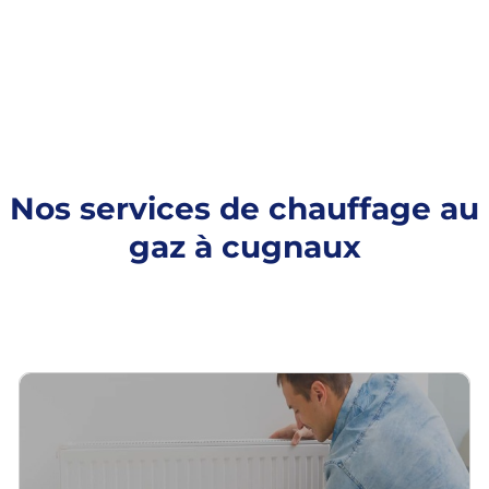
Nos services de chauffage au
gaz à cugnaux