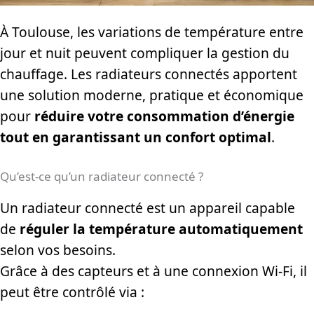
À Toulouse, les variations de température entre
jour et nuit peuvent compliquer la gestion du
chauffage. Les radiateurs connectés apportent
une solution moderne, pratique et économique
pour
réduire votre consommation d’énergie
tout en garantissant un confort optimal
.
Qu’est-ce qu’un radiateur connecté ?
Un radiateur connecté est un appareil capable
de
réguler la température automatiquement
selon vos besoins.
Grâce à des capteurs et à une connexion Wi-Fi, il
peut être contrôlé via :