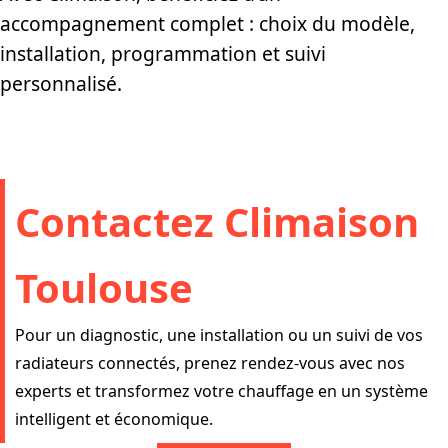
accompagnement complet : choix du modèle,
installation, programmation et suivi
personnalisé.
Contactez Climaison
Toulouse
Pour un diagnostic, une installation ou un suivi de vos
radiateurs connectés, prenez rendez-vous avec nos
experts et transformez votre chauffage en un système
intelligent et économique.