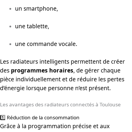
un smartphone,
une tablette,
une commande vocale.
Les radiateurs intelligents permettent de créer
des
programmes horaires
, de gérer chaque
pièce individuellement et de réduire les pertes
d’énergie lorsque personne n’est présent.
Les avantages des radiateurs connectés à Toulouse
1️⃣ Réduction de la consommation
Grâce à la programmation précise et aux