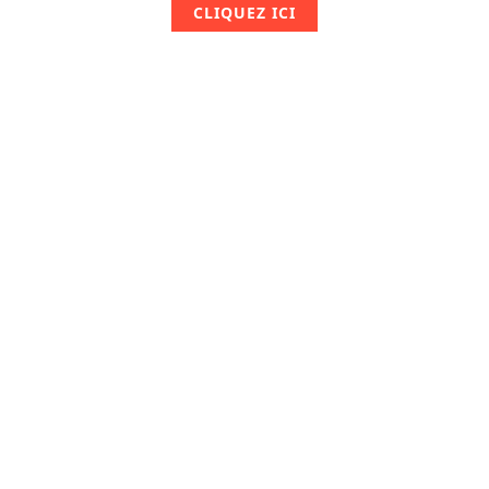
CLIQUEZ ICI