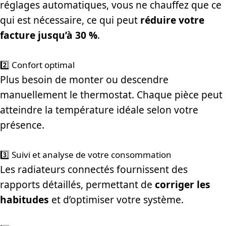
réglages automatiques, vous ne chauffez que ce
qui est nécessaire, ce qui peut
réduire votre
facture jusqu’à 30 %
.
2️⃣ Confort optimal
Plus besoin de monter ou descendre
manuellement le thermostat. Chaque pièce peut
atteindre la température idéale selon votre
présence.
3️⃣ Suivi et analyse de votre consommation
Les radiateurs connectés fournissent des
rapports détaillés, permettant de
corriger les
habitudes
et d’optimiser votre système.