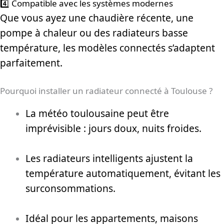
4️⃣ Compatible avec les systèmes modernes
Que vous ayez une chaudière récente, une
pompe à chaleur ou des radiateurs basse
température, les modèles connectés s’adaptent
parfaitement.
Pourquoi installer un radiateur connecté à Toulouse ?
La météo toulousaine peut être
imprévisible : jours doux, nuits froides.
Les radiateurs intelligents ajustent la
température automatiquement, évitant les
surconsommations.
Idéal pour les appartements, maisons