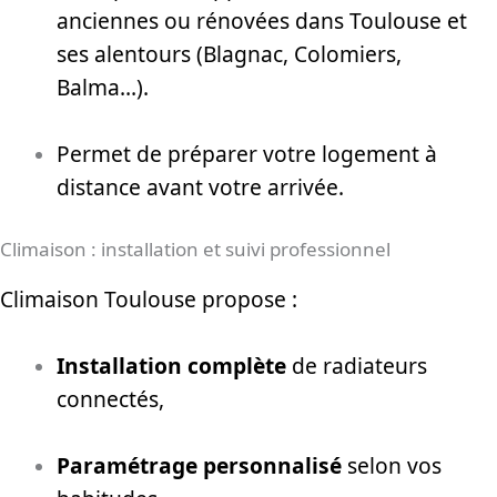
anciennes ou rénovées dans Toulouse et
ses alentours (Blagnac, Colomiers,
Balma…).
Permet de préparer votre logement à
distance avant votre arrivée.
Climaison : installation et suivi professionnel
Climaison Toulouse propose :
Installation complète
de radiateurs
connectés,
Paramétrage personnalisé
selon vos