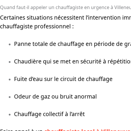
Quand faut-il appeler un chauffagiste en urgence à Villene
Certaines situations nécessitent l’intervention i
chauffagiste professionnel :
Panne totale de chauffage en période de gr
Chaudière qui se met en sécurité à répétiti
Fuite d’eau sur le circuit de chauffage
Odeur de gaz ou bruit anormal
Chauffage collectif à l’arrêt