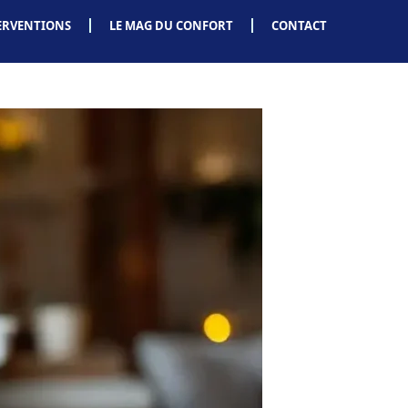
ERVENTIONS
LE MAG DU CONFORT
CONTACT