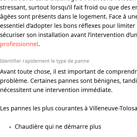
stressant, surtout lorsqu’il fait froid ou que des
âgées sont présents dans le logement. Face à une
essentiel d’adopter les bons réflexes pour limite
sécuriser son installation avant l’intervention d’u
professionnel
.
Identifier rapidement le type de panne
Avant toute chose, il est important de comprendre
problème. Certaines pannes sont bénignes, tandi
nécessitent une intervention immédiate.
Les pannes les plus courantes à Villeneuve-Tolosa
Chaudière qui ne démarre plus