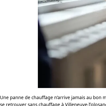
Une panne de chauffage n’arrive jamais au bon m
se retrouver sans chauffage à Villeneuve-Tolosan