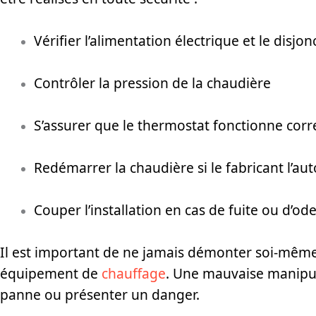
Vérifier l’alimentation électrique et le disjon
Contrôler la pression de la chaudière
S’assurer que le thermostat fonctionne cor
Redémarrer la chaudière si le fabricant l’aut
Couper l’installation en cas de fuite ou d’od
Il est important de ne jamais démonter soi-mêm
équipement de
chauffage
. Une mauvaise manipul
panne ou présenter un danger.