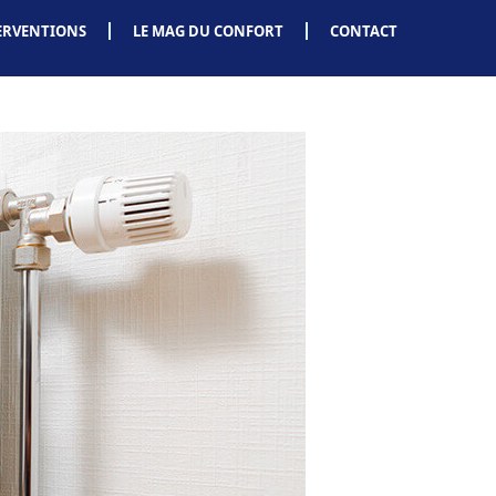
ERVENTIONS
LE MAG DU CONFORT
CONTACT