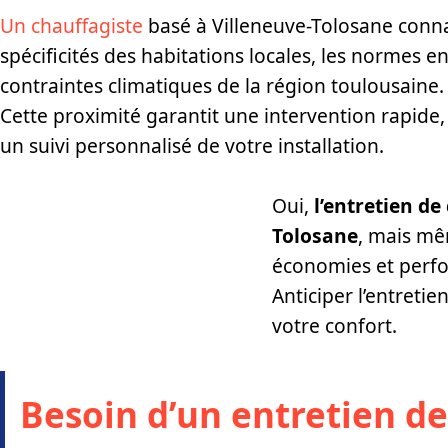
Un chauffagiste
basé à Villeneuve-Tolosane conna
spécificités des habitations locales, les normes en
contraintes climatiques de la région toulousaine.
Cette proximité garantit une intervention rapide,
un suivi personnalisé de votre installation.
Oui,
l’entretien d
Tolosane
, mais mêm
économies et perf
Anticiper l’entretie
votre confort.
Besoin d’un entretien d