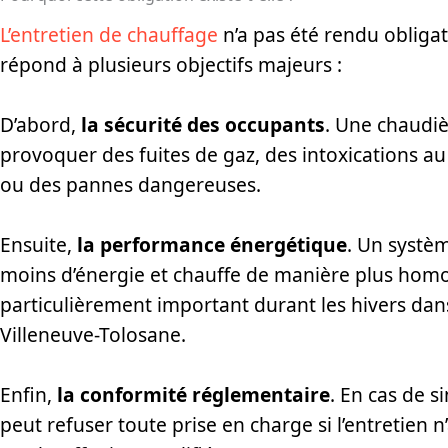
L’entretien de chauffage
n’a pas été rendu obligat
répond à plusieurs objectifs majeurs :
D’abord,
la sécurité des occupants
. Une chaudi
provoquer des fuites de gaz, des intoxications 
ou des pannes dangereuses.
Ensuite,
la performance énergétique
. Un syst
moins d’énergie et chauffe de manière plus homo
particulièrement important durant les hivers dan
Villeneuve-Tolosane.
Enfin,
la conformité réglementaire
. En cas de s
peut refuser toute prise en charge si l’entretien n