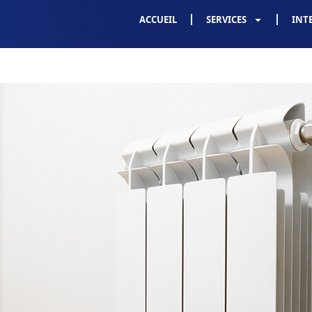
ACCUEIL
SERVICES
INT