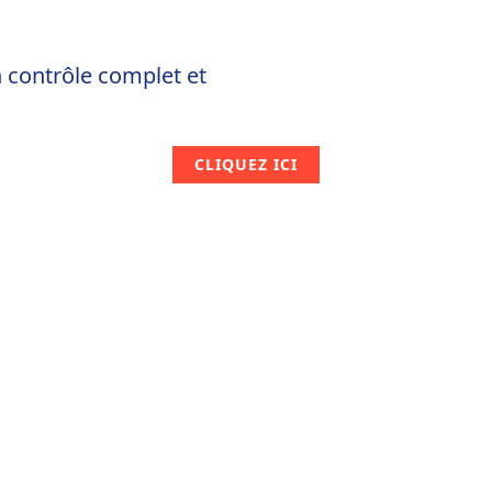
n contrôle complet et
CLIQUEZ ICI