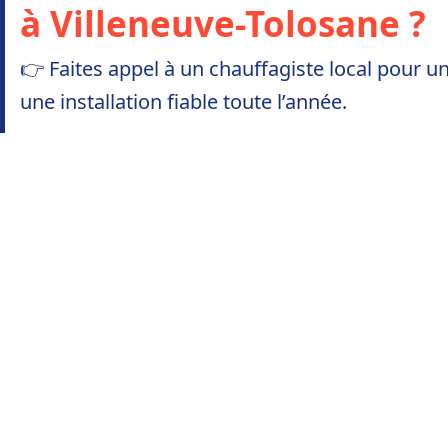
à Villeneuve-Tolosane ?
👉 Faites appel à un chauffagiste local pour u
une installation fiable toute l’année.