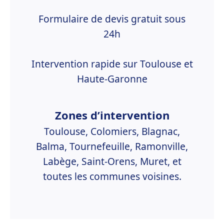
Formulaire de devis gratuit sous
24h
Intervention rapide sur Toulouse et
Haute-Garonne
Zones d’intervention
Toulouse, Colomiers, Blagnac,
Balma, Tournefeuille, Ramonville,
Labège, Saint-Orens, Muret, et
toutes les communes voisines.