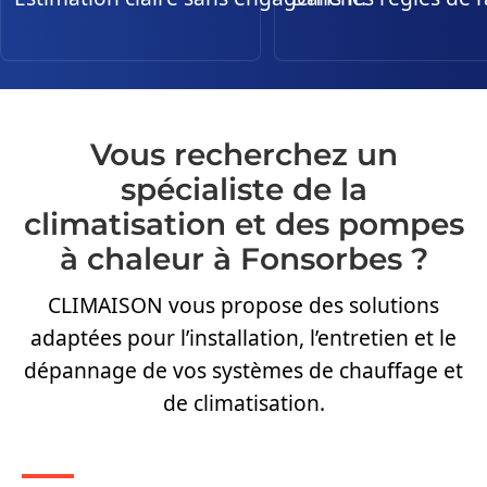
Vous recherchez un
spécialiste de la
climatisation et des pompes
à chaleur à Fonsorbes ?
CLIMAISON vous propose des solutions
adaptées pour l’installation, l’entretien et le
dépannage de vos systèmes de chauffage et
de climatisation.