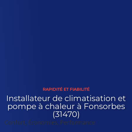
RAPIDITÉ ET FIABILITÉ
Installateur de climatisation et
pompe à chaleur à Fonsorbes
(31470)
Confort, Économies, Performance