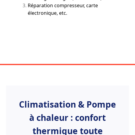
Réparation compresseur, carte
électronique, etc.
Climatisation & Pompe
à chaleur : confort
thermique toute