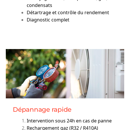
condensats
Détartrage et contrôle du rendement
Diagnostic complet
Dépannage rapide
Intervention sous 24h en cas de panne
Rechargement gaz (R32 / R410A)