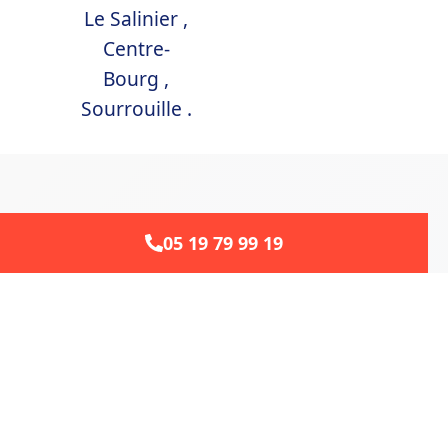
Le Salinier ,
Centre-
Bourg ,
Sourrouille .
05 19 79 99 19