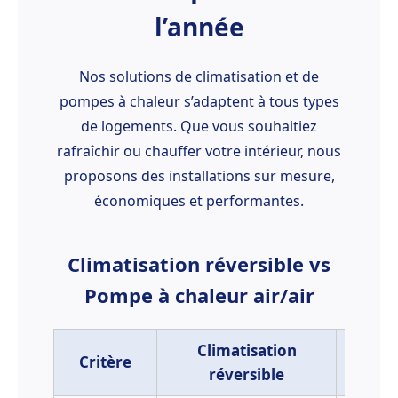
l’année
Nos solutions de climatisation et de
pompes à chaleur s’adaptent à tous types
de logements. Que vous souhaitiez
rafraîchir ou chauffer votre intérieur, nous
proposons des installations sur mesure,
économiques et performantes.
Climatisation réversible vs
Pompe à chaleur air/air
Climatisation
Critère
Pom
réversible