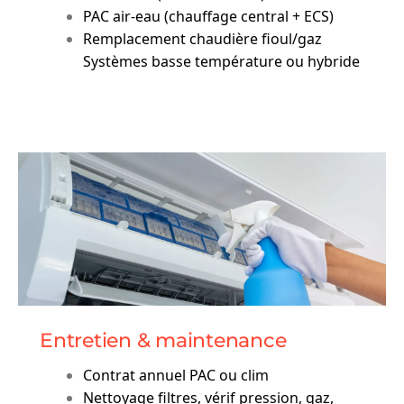
PAC air-eau (chauffage central + ECS)
Remplacement chaudière fioul/gaz
Systèmes basse température ou hybride
Entretien & maintenance
Contrat annuel PAC ou clim
Nettoyage filtres, vérif pression, gaz,