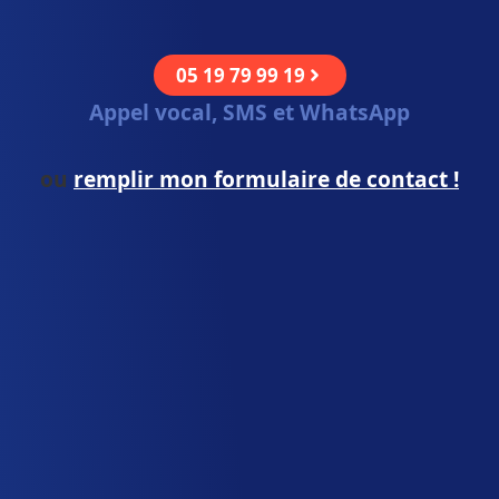
05 19 79 99 19
Appel vocal, SMS et WhatsApp
ou
remplir mon formulaire de contact !