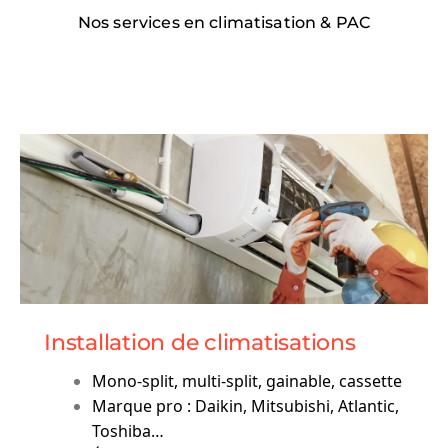
Nos services en climatisation & PAC
Installation de climatisations
Mono-split, multi-split, gainable, cassette
Marque pro : Daikin, Mitsubishi, Atlantic,
Toshiba…