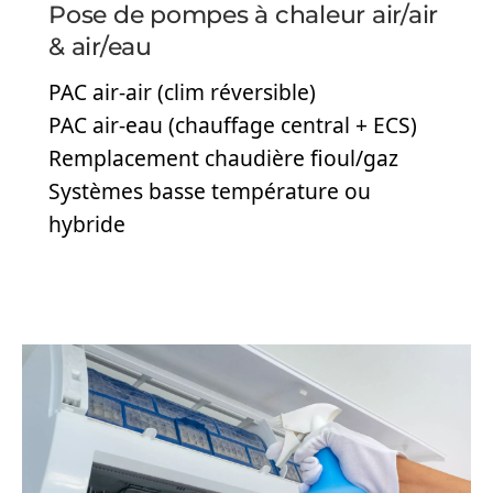
Pose de pompes à chaleur air/air
& air/eau
PAC air-air (clim réversible)
PAC air-eau (chauffage central + ECS)
Remplacement chaudière fioul/gaz
Systèmes basse température ou
hybride