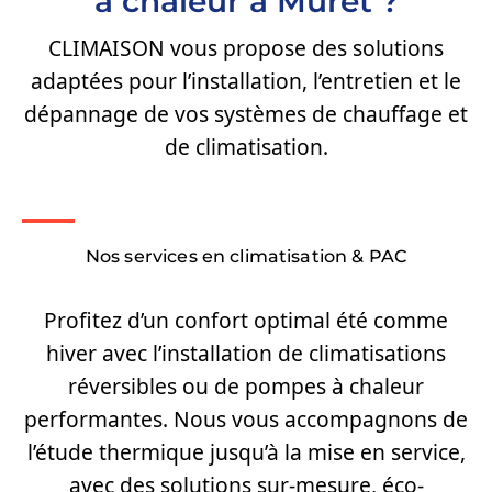
à chaleur à Muret ?
CLIMAISON vous propose des solutions
adaptées pour l’installation, l’entretien et le
dépannage de vos systèmes de chauffage et
de climatisation.
Nos services en climatisation & PAC
Profitez d’un confort optimal été comme
hiver avec l’installation de climatisations
réversibles ou de pompes à chaleur
performantes. Nous vous accompagnons de
l’étude thermique jusqu’à la mise en service,
avec des solutions sur-mesure, éco-