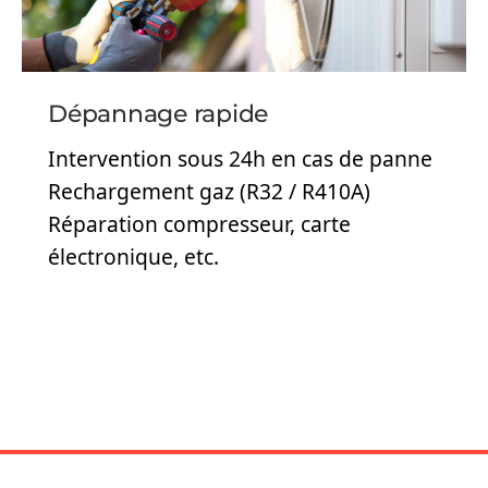
Dépannage rapide
Intervention sous 24h en cas de panne
Rechargement gaz (R32 / R410A)
Réparation compresseur, carte
électronique, etc.