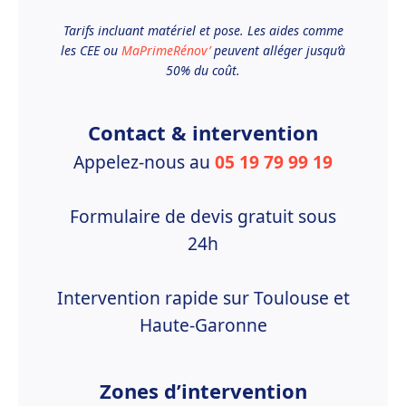
Tarifs incluant matériel et pose. Les aides comme
les CEE ou
MaPrimeRénov’
peuvent alléger jusqu’à
50% du coût.
Contact & intervention
Appelez-nous au
05 19 79 99 19
Formulaire de devis gratuit sous
24h
Intervention rapide sur Toulouse et
Haute-Garonne
Zones d’intervention