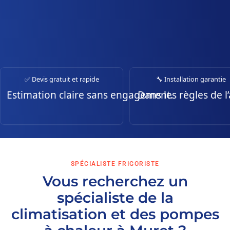
✅ Devis gratuit et rapide
🔧 Installation garantie
Estimation claire sans engagement.
Dans les règles de l’
SPÉCIALISTE FRIGORISTE
Vous recherchez un
spécialiste de la
climatisation et des pompes