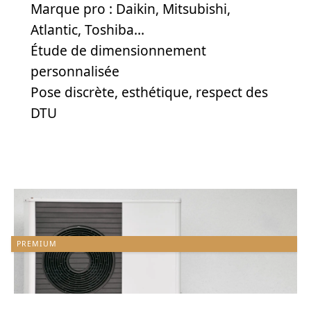
Marque pro : Daikin, Mitsubishi,
Atlantic, Toshiba…
Étude de dimensionnement
personnalisée
Pose discrète, esthétique, respect des
DTU
PREMIUM