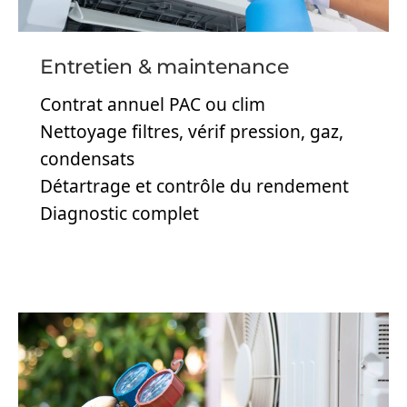
Entretien & maintenance
Contrat annuel PAC ou clim
Nettoyage filtres, vérif pression, gaz,
condensats
Détartrage et contrôle du rendement
Diagnostic complet