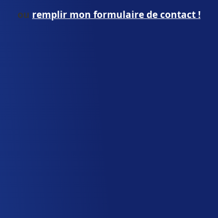
ou
remplir mon formulaire de contact !