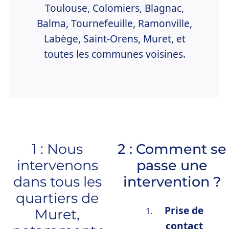
Toulouse, Colomiers, Blagnac,
Balma, Tournefeuille, Ramonville,
Labège, Saint-Orens, Muret, et
toutes les communes voisines.
1 : Nous
2 : Comment se
intervenons
passe une
dans tous les
intervention ?
quartiers de
Prise de
Muret,
contact