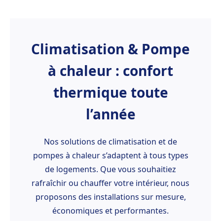
Climatisation & Pompe
à chaleur : confort
thermique toute
l’année
Nos solutions de climatisation et de
pompes à chaleur s’adaptent à tous types
de logements. Que vous souhaitiez
rafraîchir ou chauffer votre intérieur, nous
proposons des installations sur mesure,
économiques et performantes.