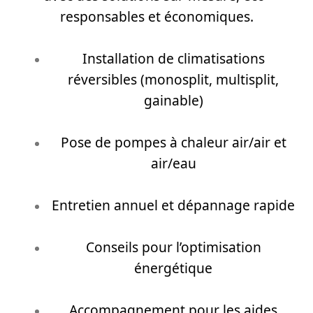
responsables et économiques.
Installation de climatisations
réversibles (monosplit, multisplit,
gainable)
Pose de pompes à chaleur air/air et
air/eau
Entretien annuel et dépannage rapide
Conseils pour l’optimisation
énergétique
Accompagnement pour les aides