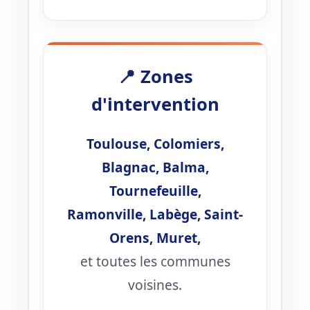
📍 Zones
d'intervention
Toulouse, Colomiers,
Blagnac, Balma,
Tournefeuille,
Ramonville, Labège, Saint-
Orens, Muret,
et toutes les communes
voisines.