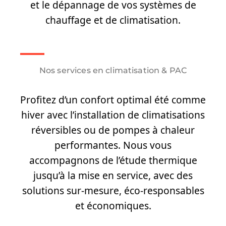
et le dépannage de vos systèmes de
chauffage et de climatisation.
Nos services en climatisation & PAC
Profitez d’un confort optimal été comme
hiver avec l’installation de climatisations
réversibles ou de pompes à chaleur
performantes. Nous vous
accompagnons de l’étude thermique
jusqu’à la mise en service, avec des
solutions sur-mesure, éco-responsables
et économiques.