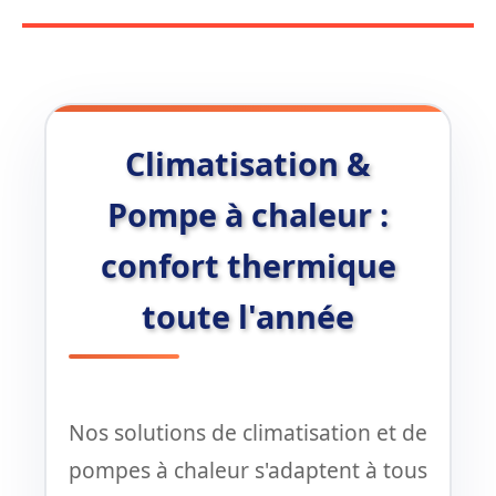
Climatisation &
Pompe à chaleur :
confort thermique
toute l'année
Nos solutions de climatisation et de
pompes à chaleur s'adaptent à tous