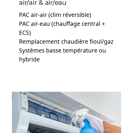
air/air & air/eau
PAC air-air (clim réversible)
PAC air-eau (chauffage central +
ECS)
Remplacement chaudière fioul/gaz
Systèmes basse température ou
hybride