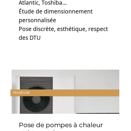
Atlantic, Toshiba…
Étude de dimensionnement
personnalisée
Pose discrète, esthétique, respect
des DTU
PREMIUM
Pose de pompes à chaleur