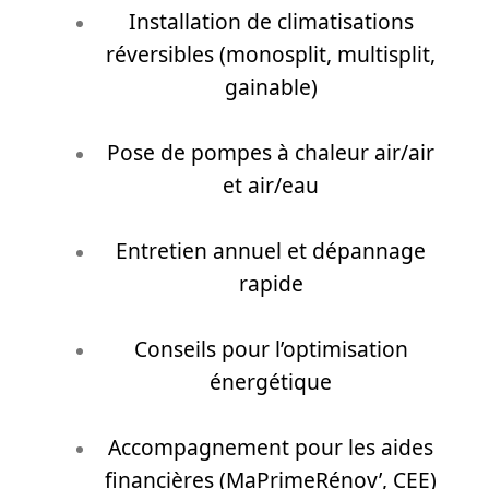
Installation de climatisations
réversibles (monosplit, multisplit,
gainable)
Pose de pompes à chaleur air/air
et air/eau
Entretien annuel et dépannage
rapide
Conseils pour l’optimisation
énergétique
Accompagnement pour les aides
financières (MaPrimeRénov’, CEE)