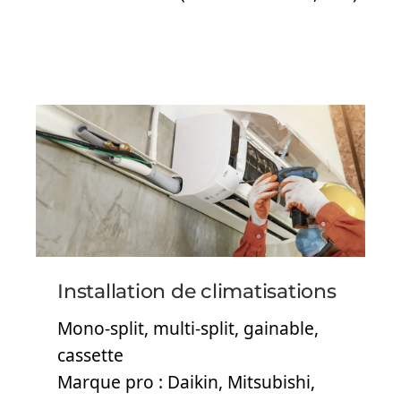
Installation de climatisations
Mono-split, multi-split, gainable,
cassette
Marque pro : Daikin, Mitsubishi,