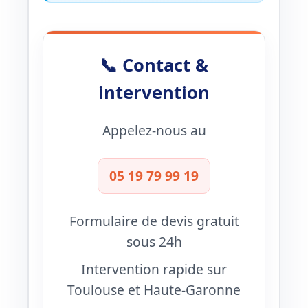
📞 Contact &
intervention
Appelez-nous au
05 19 79 99 19
Formulaire de devis gratuit
sous 24h
Intervention rapide sur
Toulouse et Haute-Garonne