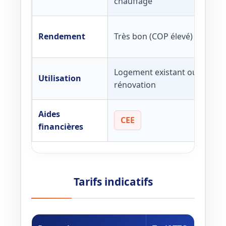
chauffage
Rendement
Très bon (COP élevé)
Logement existant ou
Utilisation
rénovation
Aides
CEE
financières
Tarifs indicatifs