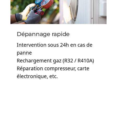
Dépannage rapide
Intervention sous 24h en cas de
panne
Rechargement gaz (R32 / R410A)
Réparation compresseur, carte
électronique, etc.