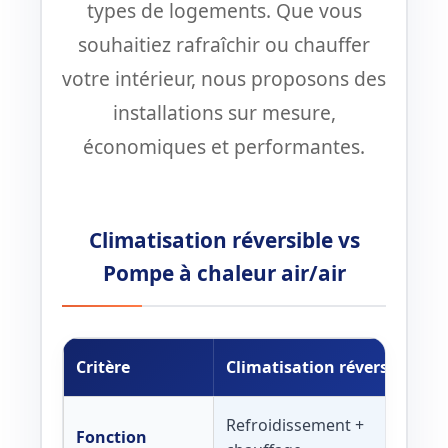
types de logements. Que vous
souhaitiez rafraîchir ou chauffer
votre intérieur, nous proposons des
installations sur mesure,
économiques et performantes.
Climatisation réversible vs
Pompe à chaleur air/air
Critère
Climatisation réversible
Refroidissement +
Fonction