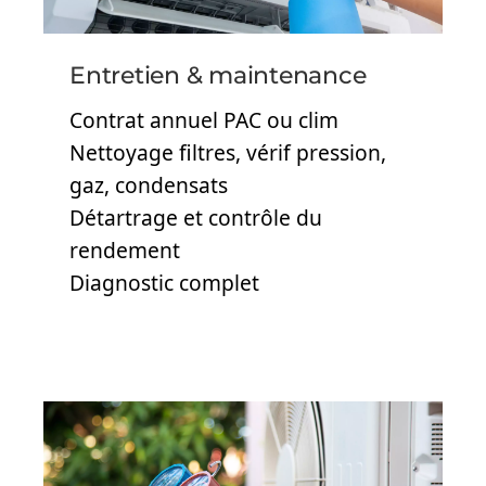
Entretien & maintenance
Contrat annuel PAC ou clim
Nettoyage filtres, vérif pression,
gaz, condensats
Détartrage et contrôle du
rendement
Diagnostic complet