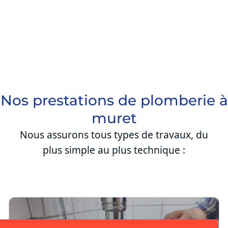
Nos prestations de plomberie à
muret
Nous assurons tous types de travaux, du
plus simple au plus technique :