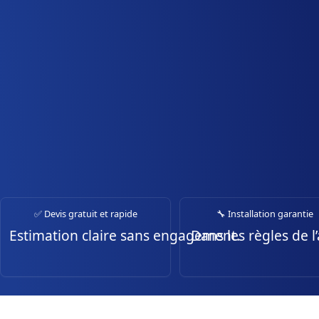
✅ Devis gratuit et rapide
🔧 Installation garantie
Estimation claire sans engagement.
Dans les règles de l’