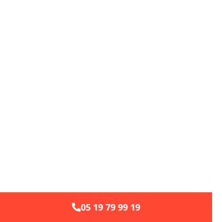
05 19 79 99 19