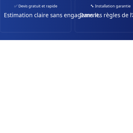
✅ Devis gratuit et rapide
🔧 Installation garantie
Estimation claire sans engagement.
Dans les règles de l’