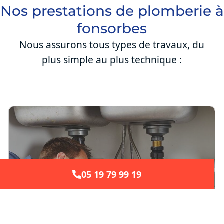
Nos prestations de plomberie à
fonsorbes
Nous assurons tous types de travaux, du
plus simple au plus technique :
05 19 79 99 19